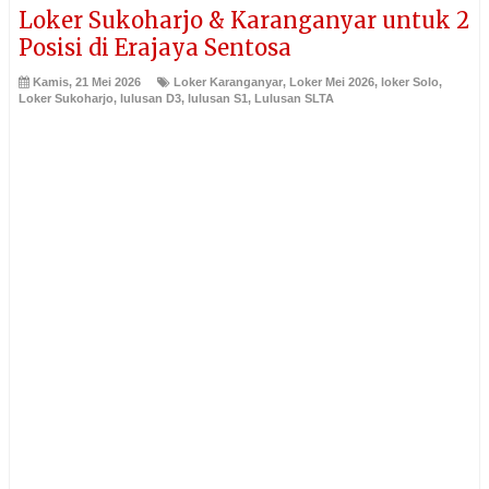
Loker Sukoharjo & Karanganyar untuk 2
Posisi di Erajaya Sentosa
Kamis, 21 Mei 2026
Loker Karanganyar
,
Loker Mei 2026
,
loker Solo
,
Loker Sukoharjo
,
lulusan D3
,
lulusan S1
,
Lulusan SLTA