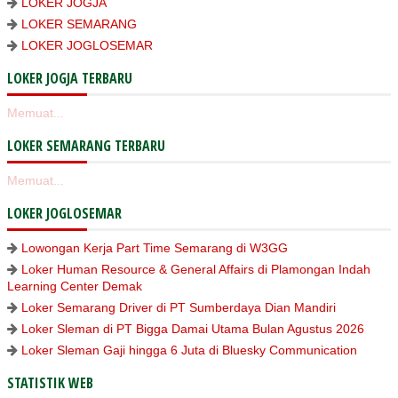
LOKER JOGJA
LOKER SEMARANG
LOKER JOGLOSEMAR
LOKER JOGJA TERBARU
Memuat...
LOKER SEMARANG TERBARU
Memuat...
LOKER JOGLOSEMAR
Lowongan Kerja Part Time Semarang di W3GG
Loker Human Resource & General Affairs di Plamongan Indah
Learning Center Demak
Loker Semarang Driver di PT Sumberdaya Dian Mandiri
Loker Sleman di PT Bigga Damai Utama Bulan Agustus 2026
Loker Sleman Gaji hingga 6 Juta di Bluesky Communication
STATISTIK WEB