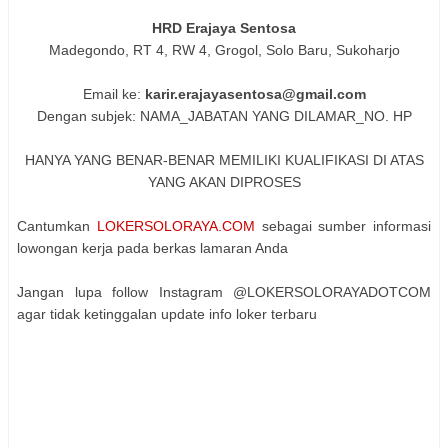
HRD Erajaya Sentosa
Madegondo, RT 4, RW 4, Grogol, Solo Baru, Sukoharjo
Email ke:
karir.erajayasentosa@gmail.com
Dengan subjek: NAMA_JABATAN YANG DILAMAR_NO. HP
HANYA YANG BENAR-BENAR MEMILIKI KUALIFIKASI DI ATAS
YANG AKAN DIPROSES
Cantumkan
LOKERSOLORAYA.COM
sebagai sumber informasi
lowongan kerja pada berkas lamaran Anda
Jangan lupa follow Instagram @LOKERSOLORAYADOTCOM
agar tidak ketinggalan update info loker terbaru