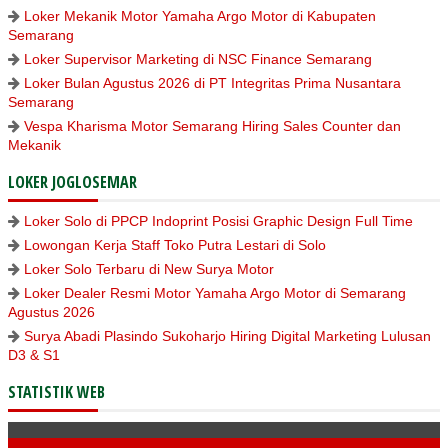
Loker Mekanik Motor Yamaha Argo Motor di Kabupaten
Semarang
Loker Supervisor Marketing di NSC Finance Semarang
Loker Bulan Agustus 2026 di PT Integritas Prima Nusantara
Semarang
Vespa Kharisma Motor Semarang Hiring Sales Counter dan
Mekanik
LOKER JOGLOSEMAR
Loker Solo di PPCP Indoprint Posisi Graphic Design Full Time
Lowongan Kerja Staff Toko Putra Lestari di Solo
Loker Solo Terbaru di New Surya Motor
Loker Dealer Resmi Motor Yamaha Argo Motor di Semarang
Agustus 2026
Surya Abadi Plasindo Sukoharjo Hiring Digital Marketing Lulusan
D3 & S1
STATISTIK WEB