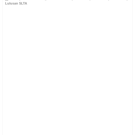
Lulusan SLTA