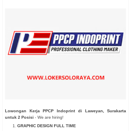
Lowongan Kerja PPCP Indoprint di Laweyan, Surakarta
untuk 2 Posisi
- We are hiring!
GRAPHIC DESIGN FULL TIME