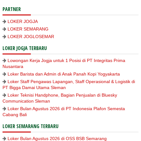
PARTNER
LOKER JOGJA
LOKER SEMARANG
LOKER JOGLOSEMAR
LOKER JOGJA TERBARU
Lowongan Kerja Jogja untuk 1 Posisi di PT Integritas Prima
Nusantara
Loker Barista dan Admin di Anak Panah Kopi Yogyakarta
Loker Staff Pengawas Lapangan, Staff Operasional & Logistik di
PT Bigga Damai Utama Sleman
Loker Teknisi Handphone, Bagian Penjualan di Bluesky
Communication Sleman
Loker Bulan Agustus 2026 di PT Indonesia Plafon Semesta
Cabang Bali
LOKER SEMARANG TERBARU
Loker Bulan Agustus 2026 di OSS BSB Semarang