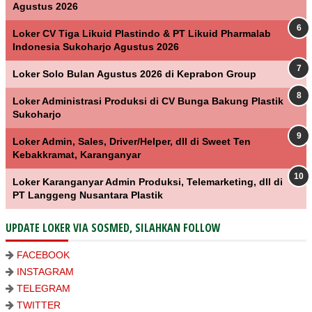
Agustus 2026
Loker CV Tiga Likuid Plastindo & PT Likuid Pharmalab
Indonesia Sukoharjo Agustus 2026
Loker Solo Bulan Agustus 2026 di Keprabon Group
Loker Administrasi Produksi di CV Bunga Bakung Plastik
Sukoharjo
Loker Admin, Sales, Driver/Helper, dll di Sweet Ten
Kebakkramat, Karanganyar
Loker Karanganyar Admin Produksi, Telemarketing, dll di
PT Langgeng Nusantara Plastik
UPDATE LOKER VIA SOSMED, SILAHKAN FOLLOW
FACEBOOK
INSTAGRAM
TELEGRAM
TWITTER