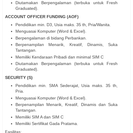
Diutamakan Berpengalaman (terbuka untuk Fresh
Graduated).
ACCOUNT OFFICER FUNDING (AOF)
Pendidikan min. D3, Usia maks. 35 th, Pria/Wanita.
Menguasai Komputer (Word & Excel).
Berpengalaman di bidang Perbankan.
Berpenampilan Menarik, Kreatif, Dinamis, Suka
Tantangan.
Memiliki Kendaraan Pribadi dan minimal SIM C
Diutamakan Berpengalaman (terbuka untuk Fresh
Graduated).
SECURITY (S)
Pendidikan min. SMA Sederajat, Usia maks. 35 th,
Pria.
Menguasai Komputer (Word & Excel).
Berpenampilan Menarik, Kreatif, Dinamis dan Suka
Tantangan.
Memiliki SIM A dan SIM C
Memiliki Sertifikat Gada Pratama.
Fasilitas: