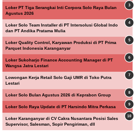
Loker PT Tiga Serangkai Inti Corpora Solo Raya Bulan
Agustus 2026
Loker Solo Team Installer di PT Intersolusi Global Indo
dan PT Andika Pratama Mulia
Loker Quality Control, Karyawan Produksi di PT Prima
Parquet Indonesia Karanganyar
Loker Sukoharjo Finance Accounting Manager di PT
Wangsa Jatra Lestari
Lowongan Kerja Retail Solo Gaji UMR di Toko Putra
Lestari
Loker Solo Bulan Agustus 2026 di Keprabon Group
Loker Solo Raya Update di PT Harsindo Mitra Perkasa
Loker Karanganyar di CV Cakra Nusantara Posisi Sales
Supervisor, Salesman, Sopir Pengiriman, dll