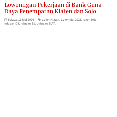
Lowonngan Pekerjaan di Bank Guna
Daya Penempatan Klaten dan Solo
Selasa, 19 Mei 2026
Loker Klaten
,
Loker Mei 2026
,
loker Solo
,
lulusan D3
,
lulusan S1
,
Lulusan SLTA