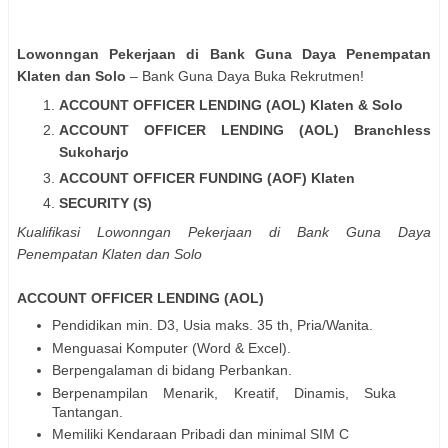
Lowonngan Pekerjaan di Bank Guna Daya Penempatan
Klaten dan Solo
– Bank Guna Daya Buka Rekrutmen!
ACCOUNT OFFICER LENDING (AOL) Klaten & Solo
ACCOUNT OFFICER LENDING (AOL) Branchless
Sukoharjo
ACCOUNT OFFICER FUNDING (AOF) Klaten
SECURITY (S)
Kualifikasi
Lowonngan Pekerjaan di Bank Guna Daya
Penempatan Klaten dan Solo
ACCOUNT OFFICER LENDING (AOL)
Pendidikan min. D3, Usia maks. 35 th, Pria/Wanita.
Menguasai Komputer (Word & Excel).
Berpengalaman di bidang Perbankan.
Berpenampilan Menarik, Kreatif, Dinamis, Suka
Tantangan.
Memiliki Kendaraan Pribadi dan minimal SIM C