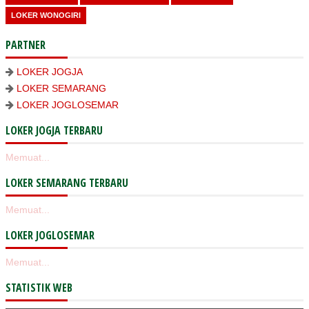
LOKER WONOGIRI
PARTNER
LOKER JOGJA
LOKER SEMARANG
LOKER JOGLOSEMAR
LOKER JOGJA TERBARU
Memuat...
LOKER SEMARANG TERBARU
Memuat...
LOKER JOGLOSEMAR
Memuat...
STATISTIK WEB