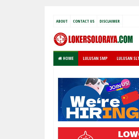
ABOUT
CONTACT US
DISCLAIMER
HOME
LULUSAN SMP
LULUSAN SL