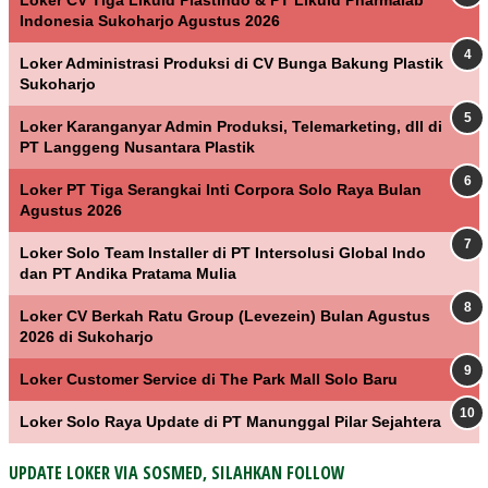
Indonesia Sukoharjo Agustus 2026
Loker Administrasi Produksi di CV Bunga Bakung Plastik
Sukoharjo
Loker Karanganyar Admin Produksi, Telemarketing, dll di
PT Langgeng Nusantara Plastik
Loker PT Tiga Serangkai Inti Corpora Solo Raya Bulan
Agustus 2026
Loker Solo Team Installer di PT Intersolusi Global Indo
dan PT Andika Pratama Mulia
Loker CV Berkah Ratu Group (Levezein) Bulan Agustus
2026 di Sukoharjo
Loker Customer Service di The Park Mall Solo Baru
Loker Solo Raya Update di PT Manunggal Pilar Sejahtera
UPDATE LOKER VIA SOSMED, SILAHKAN FOLLOW