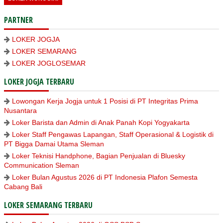
PARTNER
LOKER JOGJA
LOKER SEMARANG
LOKER JOGLOSEMAR
LOKER JOGJA TERBARU
Lowongan Kerja Jogja untuk 1 Posisi di PT Integritas Prima
Nusantara
Loker Barista dan Admin di Anak Panah Kopi Yogyakarta
Loker Staff Pengawas Lapangan, Staff Operasional & Logistik di
PT Bigga Damai Utama Sleman
Loker Teknisi Handphone, Bagian Penjualan di Bluesky
Communication Sleman
Loker Bulan Agustus 2026 di PT Indonesia Plafon Semesta
Cabang Bali
LOKER SEMARANG TERBARU