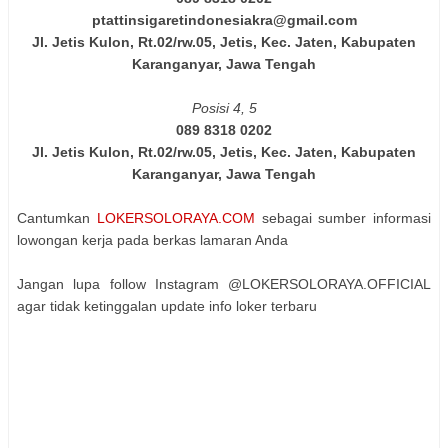
ptattinsigaretindonesiakra@gmail.com
Jl. Jetis Kulon, Rt.02/rw.05, Jetis, Kec. Jaten, Kabupaten
Karanganyar, Jawa Tengah
Posisi 4, 5
089 8318 0202
Jl. Jetis Kulon, Rt.02/rw.05, Jetis, Kec. Jaten, Kabupaten
Karanganyar, Jawa Tengah
Cantumkan
LOKERSOLORAYA.COM
sebagai sumber informasi
lowongan kerja pada berkas lamaran Anda
Jangan lupa follow Instagram @LOKERSOLORAYA.OFFICIAL
agar tidak ketinggalan update info loker terbaru