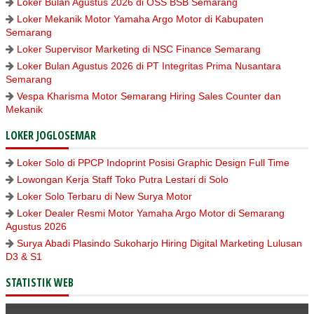
Loker Bulan Agustus 2026 di OSS BSB Semarang
Loker Mekanik Motor Yamaha Argo Motor di Kabupaten
Semarang
Loker Supervisor Marketing di NSC Finance Semarang
Loker Bulan Agustus 2026 di PT Integritas Prima Nusantara
Semarang
Vespa Kharisma Motor Semarang Hiring Sales Counter dan
Mekanik
LOKER JOGLOSEMAR
Loker Solo di PPCP Indoprint Posisi Graphic Design Full Time
Lowongan Kerja Staff Toko Putra Lestari di Solo
Loker Solo Terbaru di New Surya Motor
Loker Dealer Resmi Motor Yamaha Argo Motor di Semarang
Agustus 2026
Surya Abadi Plasindo Sukoharjo Hiring Digital Marketing Lulusan
D3 & S1
STATISTIK WEB