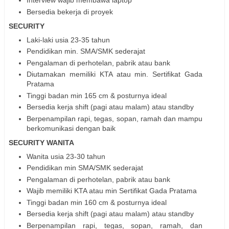
Interview wajib membawa laptop
Bersedia bekerja di proyek
SECURITY
Laki-laki usia 23-35 tahun
Pendidikan min. SMA/SMK sederajat
Pengalaman di perhotelan, pabrik atau bank
Diutamakan memiliki KTA atau min. Sertifikat Gada
Pratama
Tinggi badan min 165 cm & posturnya ideal
Bersedia kerja shift (pagi atau malam) atau standby
Berpenampilan rapi, tegas, sopan, ramah dan mampu
berkomunikasi dengan baik
SECURITY WANITA
Wanita usia 23-30 tahun
Pendidikan min SMA/SMK sederajat
Pengalaman di perhotelan, pabrik atau bank
Wajib memiliki KTA atau min Sertifikat Gada Pratama
Tinggi badan min 160 cm & posturnya ideal
Bersedia kerja shift (pagi atau malam) atau standby
Berpenampilan rapi, tegas, sopan, ramah, dan