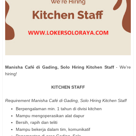
Manisha Café di Gading, Solo Hiring Kitchen Staff
- We're
hiring!
KITCHEN STAFF
Requirement
Manisha Café di Gading, Solo Hiring Kitchen Staff
Berpengalaman min. 1 tahun di divisi kitchen
Mampu mengoperasikan alat dapur
Bersih, rapih dan teliti
Mampu bekerja dalam tim, komunikatif