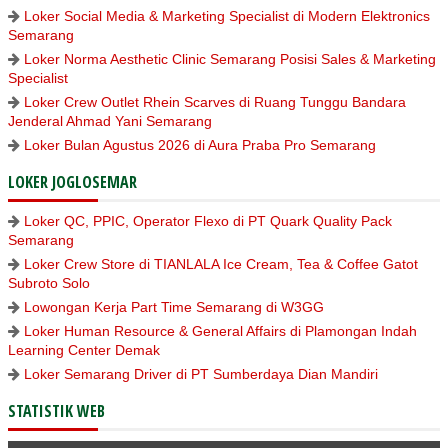
Loker Social Media & Marketing Specialist di Modern Elektronics
Semarang
Loker Norma Aesthetic Clinic Semarang Posisi Sales & Marketing
Specialist
Loker Crew Outlet Rhein Scarves di Ruang Tunggu Bandara
Jenderal Ahmad Yani Semarang
Loker Bulan Agustus 2026 di Aura Praba Pro Semarang
LOKER JOGLOSEMAR
Loker QC, PPIC, Operator Flexo di PT Quark Quality Pack
Semarang
Loker Crew Store di TIANLALA Ice Cream, Tea & Coffee Gatot
Subroto Solo
Lowongan Kerja Part Time Semarang di W3GG
Loker Human Resource & General Affairs di Plamongan Indah
Learning Center Demak
Loker Semarang Driver di PT Sumberdaya Dian Mandiri
STATISTIK WEB