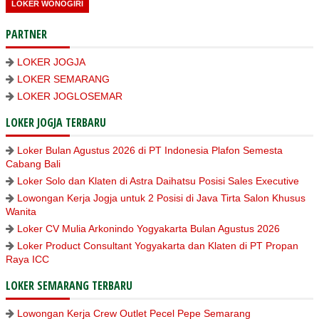
LOKER WONOGIRI
PARTNER
LOKER JOGJA
LOKER SEMARANG
LOKER JOGLOSEMAR
LOKER JOGJA TERBARU
Loker Bulan Agustus 2026 di PT Indonesia Plafon Semesta
Cabang Bali
Loker Solo dan Klaten di Astra Daihatsu Posisi Sales Executive
Lowongan Kerja Jogja untuk 2 Posisi di Java Tirta Salon Khusus
Wanita
Loker CV Mulia Arkonindo Yogyakarta Bulan Agustus 2026
Loker Product Consultant Yogyakarta dan Klaten di PT Propan
Raya ICC
LOKER SEMARANG TERBARU
Lowongan Kerja Crew Outlet Pecel Pepe Semarang