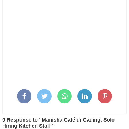
0 Response to "Manisha Café di Gading, Solo
Hiring Kitchen Staff "