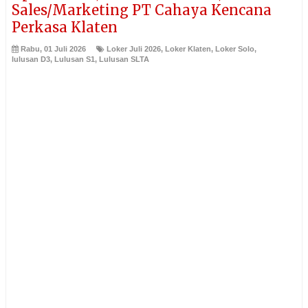
Sales/Marketing PT Cahaya Kencana
Perkasa Klaten
Rabu, 01 Juli 2026
Loker Juli 2026
,
Loker Klaten
,
Loker Solo
,
lulusan D3
,
Lulusan S1
,
Lulusan SLTA