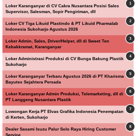
Loker Karanganyar di CV Cakra Nusantara Posisi Sales
Supervisor, Salesman, Sopir Pengiriman, dll
Loker CV Tiga Likuid Plastindo & PT Likuid Pharmalab
Indonesia Sukoharjo Agustus 2026
Loker Admin, Sales, Driver/Helper, dll di Sweet Ten
Kebakkramat, Karanganyar
Loker Administrasi Produksi di CV Bunga Bakung Plastik
Sukoharjo
Loker Karanganyar Terbaru Agustus 2026 di PT Kharisma
Bayutex Sejahtera Persada
Loker Karanganyar Admin Produksi, Telemarketing, dll di
PT Langgeng Nusantara Plastik
Lowongan Kerja PT Elvas Grafika Indonesia Penempatan
di Kerten, Sukoharjo
Dealer Sasami Isuzu Palur Solo Raya Hiring Customer
Service