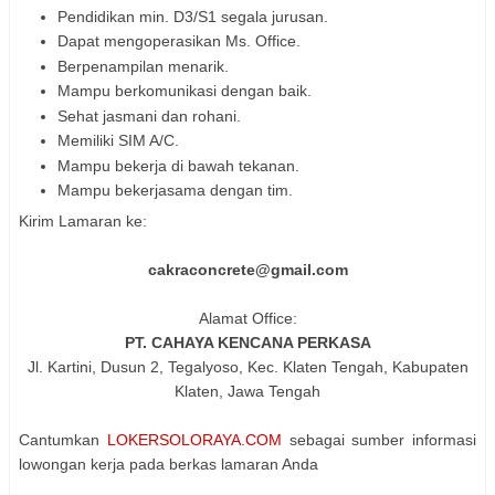
Pendidikan min. D3/S1 segala jurusan.
Dapat mengoperasikan Ms. Office.
Berpenampilan menarik.
Mampu berkomunikasi dengan baik.
Sehat jasmani dan rohani.
Memiliki SIM A/C.
Mampu bekerja di bawah tekanan.
Mampu bekerjasama dengan tim.
Kirim Lamaran ke:
cakraconcrete@gmail.com
Alamat Office:
PT. CAHAYA KENCANA PERKASA
Jl. Kartini, Dusun 2, Tegalyoso, Kec. Klaten Tengah, Kabupaten
Klaten, Jawa Tengah
Cantumkan
LOKERSOLORAYA.COM
sebagai sumber informasi
lowongan kerja pada berkas lamaran Anda