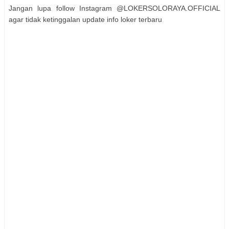
Jangan lupa follow Instagram @LOKERSOLORAYA.OFFICIAL
agar tidak ketinggalan update info loker terbaru