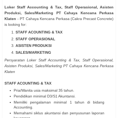
Loker Staff Accounting & Tax, Staff Operasional, Asisten
Produksi, Sales/Marketing PT Cahaya Kencana Perkasa
Klaten
- PT Cahaya Kencana Perkasa (Cakra Precast Concrete)
is looking for:
STAFF ACOUNTING & TAX
STAFF OPERASIONAL
ASISTEN PRODUKSI
SALES/MARKETING
Persyaratan Loker Staff Accounting & Tax, Staff Operasional,
Asisten Produksi, Sales/Marketing PT Cahaya Kencana Perkasa
Klaten
STAFF ACOUNTING & TAX
Pria/Wanita usia maksimal 35 tahun.
Pendidikan minimal D3/S1 Akuntansi.
Memiliki pengalaman minimal 1 tahun di bidang
Accounting.
Memahami siklus akuntansi dan penyusunan laporan