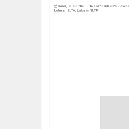
Rabu, 08 Juli 2026
Loker Juli 2026
,
Loker 
Lulusan SLTA
,
Lulusan SLTP