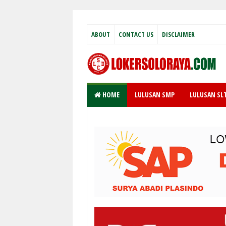
ABOUT
CONTACT US
DISCLAIMER
HOME
LULUSAN SMP
LULUSAN SL