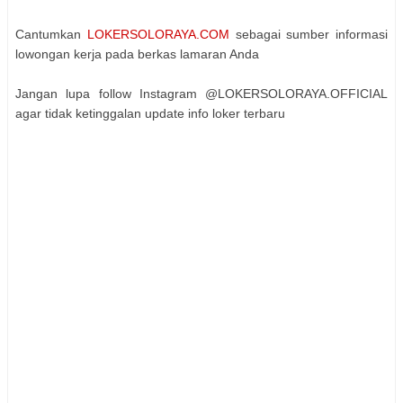
Cantumkan
LOKERSOLORAYA.COM
sebagai sumber informasi
lowongan kerja pada berkas lamaran Anda
Jangan lupa follow Instagram @LOKERSOLORAYA.OFFICIAL
agar tidak ketinggalan update info loker terbaru