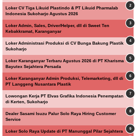
Loker CV Tiga Likuid Plastindo & PT Likuid Pharmalab
Indonesia Sukoharjo Agustus 2026
Loker Admin, Sales, Driver/Helper, dll di Sweet Ten
Kebakkramat, Karanganyar
Loker Administrasi Produksi di CV Bunga Bakung Plastik
Sukoharjo
Loker Karanganyar Terbaru Agustus 2026 di PT Kharisma
Bayutex Sejahtera Persada
Loker Karanganyar Admin Produksi, Telemarketing, dll di
PT Langgeng Nusantara Plastik
Lowongan Kerja PT Elvas Grafika Indonesia Penempatan
di Kerten, Sukoharjo
Dealer Sasami Isuzu Palur Solo Raya Hiring Customer
Service
Loker Solo Raya Update di PT Manunggal Pilar Sejahtera