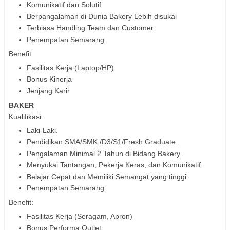
Komunikatif dan Solutif
Berpangalaman di Dunia Bakery Lebih disukai
Terbiasa Handling Team dan Customer.
Penempatan Semarang.
Benefit:
Fasilitas Kerja (Laptop/HP)
Bonus Kinerja
Jenjang Karir
BAKER
Kualifikasi:
Laki-Laki.
Pendidikan SMA/SMK /D3/S1/Fresh Graduate.
Pengalaman Minimal 2 Tahun di Bidang Bakery.
Menyukai Tantangan, Pekerja Keras, dan Komunikatif.
Belajar Cepat dan Memiliki Semangat yang tinggi.
Penempatan Semarang.
Benefit:
Fasilitas Kerja (Seragam, Apron)
Bonus Performa Outlet