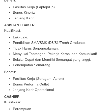
Benefit:
Fasilitas Kerja (Laptop/Hp)
Bonus Kinerja
Jenjang Karir
ASISTANT BAKER
Kualifikasi:
Laki-Laki.
Pendidikan SMA/SMK /D3/S1/Fresh Graduate.
Tidak Harus Berpengalaman.
Menyukai Tantangan, Pekerja Keras, dan Komunikatif.
Belajar Cepat dan Memiliki Semangat yang tinggi.
Penempatan Semarang.
Benefit:
Fasilitas Kerja (Seragam, Apron)
Bonus Performa Outlet
Jenjang Karir Operasional
CASHIER
Kualifikasi:
Perempuan.