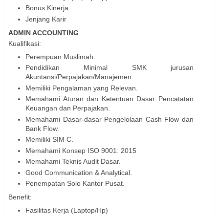
Bonus Kinerja
Jenjang Karir
ADMIN ACCOUNTING
Kualifikasi:
Perempuan Muslimah.
Pendidikan Minimal SMK jurusan
Akuntansi/Perpajakan/Manajemen.
Memiliki Pengalaman yang Relevan.
Memahami Aturan dan Ketentuan Dasar Pencatatan
Keuangan dan Perpajakan.
Memahami Dasar-dasar Pengelolaan Cash Flow dan
Bank Flow.
Memiliki SIM C.
Memahami Konsep ISO 9001: 2015
Memahami Teknis Audit Dasar.
Good Communication & Analytical.
Penempatan Solo Kantor Pusat.
Benefit:
Fasilitas Kerja (Laptop/Hp)