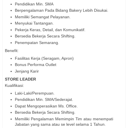
Pendidikan Min. SMA
Berpengalaman Pada Bidang Bakery Lebih Disukai.
Memiliki Semangat Pelayanan.
Menyukai Tantangan.
Pekerja Keras, Detail, dan Komunikatif.
Bersedia Bekerja Secara Shifting.
Penempatan Semarang.
Benefit:
Fasilitas Kerja (Seragam, Apron)
Bonus Performa Outlet
Jenjang Karir
STORE LEADER
Kualifikasi:
Laki-Laki/Perempuan.
Pendidikan Min. SMA/Sederajat.
Dapat Mengoperasikan Ms. Office.
Bersedia Bekerja Secara Shifting.
Memiliki Pengalaman Memimpin Tim atau menempati
Jabatan yang sama atau se level selama 1 Tahun.