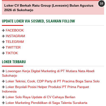
Loker CV Berkah Ratu Group (Levezein) Bulan Agustus
2026 di Sukoharjo
UPDATE LOKER VIA SOSMED, SILAHKAN FOLLOW
FACEBOOK
INSTAGRAM
TELEGRAM
TWITTER
TIKTOK
LOKER TERBARU
Lowongan Kerja Digital Marketing di PT Mutiara Nata Abadi
Sukoharjo
Loker Teknisi, Cook, CDP Party di PT Pracima Boga Sana Solo
Loker Boyolali Posisi Helper Produksi PT Prima Parquet
Indonesia
Loker Solo Raya Update di CV Cahaya Berlian
Loker Marketing Pendidikan di Saga Talenta Surakarta