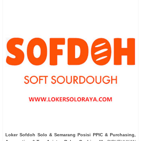
Loker Sofdoh Solo & Semarang Posisi PPIC & Purchasing,